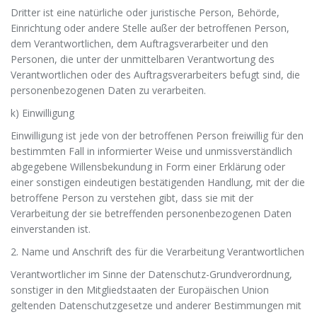
Dritter ist eine natürliche oder juristische Person, Behörde,
Einrichtung oder andere Stelle außer der betroffenen Person,
dem Verantwortlichen, dem Auftragsverarbeiter und den
Personen, die unter der unmittelbaren Verantwortung des
Verantwortlichen oder des Auftragsverarbeiters befugt sind, die
personenbezogenen Daten zu verarbeiten.
k) Einwilligung
Einwilligung ist jede von der betroffenen Person freiwillig für den
bestimmten Fall in informierter Weise und unmissverständlich
abgegebene Willensbekundung in Form einer Erklärung oder
einer sonstigen eindeutigen bestätigenden Handlung, mit der die
betroffene Person zu verstehen gibt, dass sie mit der
Verarbeitung der sie betreffenden personenbezogenen Daten
einverstanden ist.
2. Name und Anschrift des für die Verarbeitung Verantwortlichen
Verantwortlicher im Sinne der Datenschutz-Grundverordnung,
sonstiger in den Mitgliedstaaten der Europäischen Union
geltenden Datenschutzgesetze und anderer Bestimmungen mit