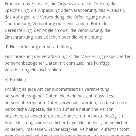
Erheben, das Erfassen, die Organisation, das Ordnen, die
Speicherung, die Anpassung oder Veränderung, das Auslesen,
das Abfragen, die Verwendung, die Offenlegung durch
Übermittlung, Verbreitung oder eine andere Form der
Bereitstellung, den Abgleich oder die Verknüpfung, die
Einschränkung, das Löschen oder die Vernichtung.
d) Einschränkung der Verarbeitung
Einschränkung der Verarbeitung ist die Markierung gespeicherter
personenbezogener Daten mit dem Ziel, ihre künftige
Verarbeitung einzuschränken.
e) Profiling
Profiling ist jede Art der automatisierten Verarbeitung
personenbezogener Daten, die darin besteht, dass diese
personenbezogenen Daten verwendet werden, um bestimmte
persönliche Aspekte, die sich auf eine natürliche Person
beziehen, zu bewerten, insbesondere, um Aspekte bezüglich
Arbeitsleistung, wirtschaftlicher Lage, Gesundheit, persönlicher
Vorlieben, Interessen, Zuverlässigkeit, Verhalten, Aufenthaltsort
oder Ortswechsel dieser natürlichen Person zu analysieren oder