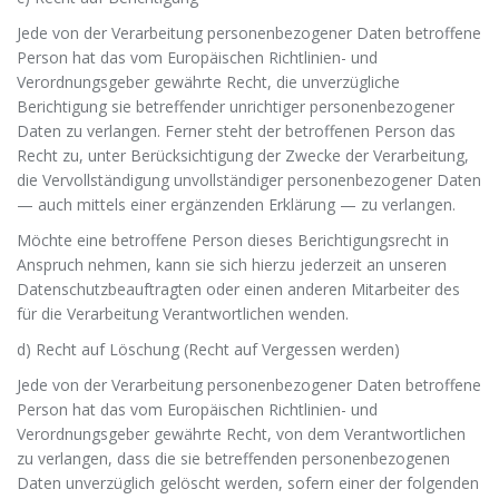
Jede von der Verarbeitung personenbezogener Daten betroffene
Person hat das vom Europäischen Richtlinien- und
Verordnungsgeber gewährte Recht, die unverzügliche
Berichtigung sie betreffender unrichtiger personenbezogener
Daten zu verlangen. Ferner steht der betroffenen Person das
Recht zu, unter Berücksichtigung der Zwecke der Verarbeitung,
die Vervollständigung unvollständiger personenbezogener Daten
— auch mittels einer ergänzenden Erklärung — zu verlangen.
Möchte eine betroffene Person dieses Berichtigungsrecht in
Anspruch nehmen, kann sie sich hierzu jederzeit an unseren
Datenschutzbeauftragten oder einen anderen Mitarbeiter des
für die Verarbeitung Verantwortlichen wenden.
d) Recht auf Löschung (Recht auf Vergessen werden)
Jede von der Verarbeitung personenbezogener Daten betroffene
Person hat das vom Europäischen Richtlinien- und
Verordnungsgeber gewährte Recht, von dem Verantwortlichen
zu verlangen, dass die sie betreffenden personenbezogenen
Daten unverzüglich gelöscht werden, sofern einer der folgenden