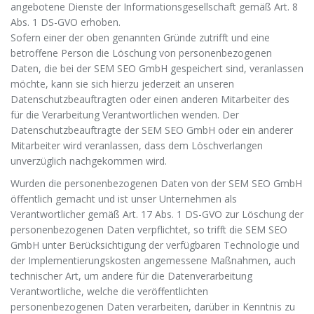
angebotene Dienste der Informationsgesellschaft gemäß Art. 8
Abs. 1 DS-GVO erhoben.
Sofern einer der oben genannten Gründe zutrifft und eine
betroffene Person die Löschung von personenbezogenen
Daten, die bei der SEM SEO GmbH gespeichert sind, veranlassen
möchte, kann sie sich hierzu jederzeit an unseren
Datenschutzbeauftragten oder einen anderen Mitarbeiter des
für die Verarbeitung Verantwortlichen wenden. Der
Datenschutzbeauftragte der SEM SEO GmbH oder ein anderer
Mitarbeiter wird veranlassen, dass dem Löschverlangen
unverzüglich nachgekommen wird.
Wurden die personenbezogenen Daten von der SEM SEO GmbH
öffentlich gemacht und ist unser Unternehmen als
Verantwortlicher gemäß Art. 17 Abs. 1 DS-GVO zur Löschung der
personenbezogenen Daten verpflichtet, so trifft die SEM SEO
GmbH unter Berücksichtigung der verfügbaren Technologie und
der Implementierungskosten angemessene Maßnahmen, auch
technischer Art, um andere für die Datenverarbeitung
Verantwortliche, welche die veröffentlichten
personenbezogenen Daten verarbeiten, darüber in Kenntnis zu