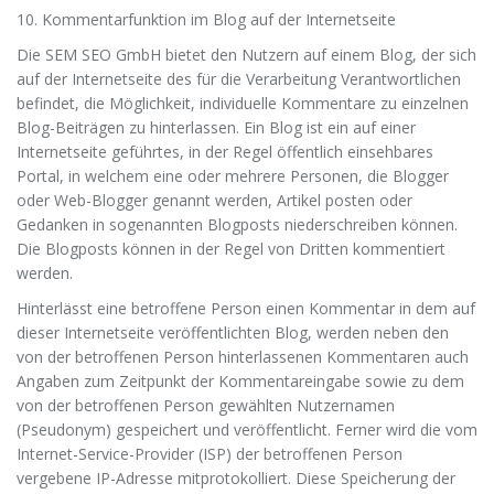
10. Kommentarfunktion im Blog auf der Internetseite
Die SEM SEO GmbH bietet den Nutzern auf einem Blog, der sich
auf der Internetseite des für die Verarbeitung Verantwortlichen
befindet, die Möglichkeit, individuelle Kommentare zu einzelnen
Blog-Beiträgen zu hinterlassen. Ein Blog ist ein auf einer
Internetseite geführtes, in der Regel öffentlich einsehbares
Portal, in welchem eine oder mehrere Personen, die Blogger
oder Web-Blogger genannt werden, Artikel posten oder
Gedanken in sogenannten Blogposts niederschreiben können.
Die Blogposts können in der Regel von Dritten kommentiert
werden.
Hinterlässt eine betroffene Person einen Kommentar in dem auf
dieser Internetseite veröffentlichten Blog, werden neben den
von der betroffenen Person hinterlassenen Kommentaren auch
Angaben zum Zeitpunkt der Kommentareingabe sowie zu dem
von der betroffenen Person gewählten Nutzernamen
(Pseudonym) gespeichert und veröffentlicht. Ferner wird die vom
Internet-Service-Provider (ISP) der betroffenen Person
vergebene IP-Adresse mitprotokolliert. Diese Speicherung der