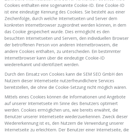
Cookies enthalten eine sogenannte Cookie-ID. Eine Cookie-ID
ist eine eindeutige Kennung des Cookies. Sie besteht aus einer
Zeichenfolge, durch welche Internetseiten und Server dem
konkreten Internetbrowser zugeordnet werden können, in dem
das Cookie gespeichert wurde. Dies ermöglicht es den
besuchten Internetseiten und Servern, den individuellen Browser
der betroffenen Person von anderen Internetbrowsern, die
andere Cookies enthalten, zu unterscheiden. Ein bestimmter
Internetbrowser kann über die eindeutige Cookie-ID
wiedererkannt und identifiziert werden.
Durch den Einsatz von Cookies kann die SEM SEO GmbH den
Nutzern dieser Internetseite nutzerfreundlichere Services
bereitstellen, die ohne die Cookie-Setzung nicht möglich wären.
Mittels eines Cookies können die Informationen und Angebote
auf unserer Internetseite im Sinne des Benutzers optimiert
werden. Cookies ermöglichen uns, wie bereits erwähnt, die
Benutzer unserer Internetseite wiederzuerkennen. Zweck dieser
Wiedererkennung ist es, den Nutzern die Verwendung unserer
Internetseite zu erleichtern. Der Benutzer einer Internetseite, die