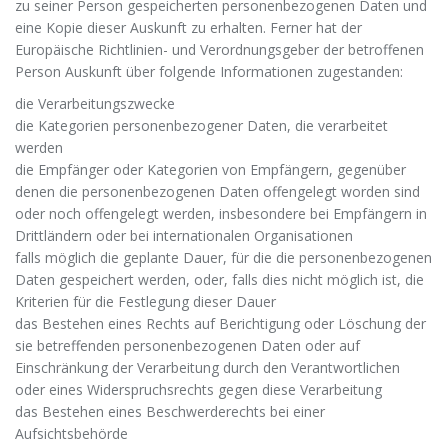
zu seiner Person gespeicherten personenbezogenen Daten und
eine Kopie dieser Auskunft zu erhalten. Ferner hat der
Europäische Richtlinien- und Verordnungsgeber der betroffenen
Person Auskunft über folgende Informationen zugestanden:
die Verarbeitungszwecke
die Kategorien personenbezogener Daten, die verarbeitet
werden
die Empfänger oder Kategorien von Empfängern, gegenüber
denen die personenbezogenen Daten offengelegt worden sind
oder noch offengelegt werden, insbesondere bei Empfängern in
Drittländern oder bei internationalen Organisationen
falls möglich die geplante Dauer, für die die personenbezogenen
Daten gespeichert werden, oder, falls dies nicht möglich ist, die
Kriterien für die Festlegung dieser Dauer
das Bestehen eines Rechts auf Berichtigung oder Löschung der
sie betreffenden personenbezogenen Daten oder auf
Einschränkung der Verarbeitung durch den Verantwortlichen
oder eines Widerspruchsrechts gegen diese Verarbeitung
das Bestehen eines Beschwerderechts bei einer
Aufsichtsbehörde