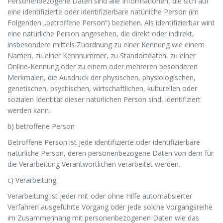
Personenbezogene Daten sind alle Informationen, die sich auf
eine identifizierte oder identifizierbare natürliche Person (im
Folgenden „betroffene Person“) beziehen. Als identifizierbar wird
eine natürliche Person angesehen, die direkt oder indirekt,
insbesondere mittels Zuordnung zu einer Kennung wie einem
Namen, zu einer Kennnummer, zu Standortdaten, zu einer
Online-Kennung oder zu einem oder mehreren besonderen
Merkmalen, die Ausdruck der physischen, physiologischen,
genetischen, psychischen, wirtschaftlichen, kulturellen oder
sozialen Identität dieser natürlichen Person sind, identifiziert
werden kann.
b) betroffene Person
Betroffene Person ist jede identifizierte oder identifizierbare
natürliche Person, deren personenbezogene Daten von dem für
die Verarbeitung Verantwortlichen verarbeitet werden.
c) Verarbeitung
Verarbeitung ist jeder mit oder ohne Hilfe automatisierter
Verfahren ausgeführte Vorgang oder jede solche Vorgangsreihe
im Zusammenhang mit personenbezogenen Daten wie das