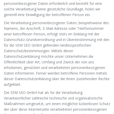
personenbezogener Daten erforderlich und besteht für eine
solche Verarbeitung keine gesetzliche Grundlage, holen wir
generell eine Einwilligung der betroffenen Person ein.
Die Verarbeitung personenbezogener Daten, beispielsweise des
Namens, der Anschrift, E-Mail-Adresse oder Telefonnummer
einer betroffenen Person, erfolgt stets im Einklang mit der
Datenschutz-Grundverordnung und in Übereinstimmung mit den
für die SEM SEO GmbH geltenden landesspezifischen
Datenschutzbestimmungen. Mittels dieser
Datenschutzerklärung möchte unser Unternehmen die
Öffentlichkeit über Art, Umfang und Zweck der von uns
erhobenen, genutzten und verarbeiteten personenbezogenen
Daten informieren. Ferner werden betroffene Personen mittels
dieser Datenschutzerklärung über die ihnen zustehenden Rechte
aufgeklärt.
Die SEM SEO GmbH hat als für die Verarbeitung
Verantwortlicher zahlreiche technische und organisatorische
Maßnahmen umgesetzt, um einen möglichst lückenlosen Schutz
der über diese Internetseite verarbeiteten personenbezogenen