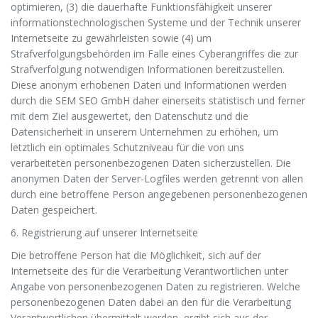
optimieren, (3) die dauerhafte Funktionsfähigkeit unserer
informationstechnologischen Systeme und der Technik unserer
Internetseite zu gewährleisten sowie (4) um
Strafverfolgungsbehörden im Falle eines Cyberangriffes die zur
Strafverfolgung notwendigen Informationen bereitzustellen.
Diese anonym erhobenen Daten und Informationen werden
durch die SEM SEO GmbH daher einerseits statistisch und ferner
mit dem Ziel ausgewertet, den Datenschutz und die
Datensicherheit in unserem Unternehmen zu erhöhen, um
letztlich ein optimales Schutzniveau für die von uns
verarbeiteten personenbezogenen Daten sicherzustellen. Die
anonymen Daten der Server-Logfiles werden getrennt von allen
durch eine betroffene Person angegebenen personenbezogenen
Daten gespeichert.
6. Registrierung auf unserer Internetseite
Die betroffene Person hat die Möglichkeit, sich auf der
Internetseite des für die Verarbeitung Verantwortlichen unter
Angabe von personenbezogenen Daten zu registrieren. Welche
personenbezogenen Daten dabei an den für die Verarbeitung
Verantwortlichen übermittelt werden, ergibt sich aus der