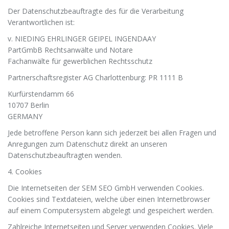
Der Datenschutzbeauftragte des für die Verarbeitung
Verantwortlichen ist:
v. NIEDING EHRLINGER GEIPEL INGENDAAY
PartGmbB Rechtsanwälte und Notare
Fachanwälte für gewerblichen Rechtsschutz
Partnerschaftsregister AG Charlottenburg: PR 1111 B
Kurfürstendamm 66
10707 Berlin
GERMANY
Jede betroffene Person kann sich jederzeit bei allen Fragen und
Anregungen zum Datenschutz direkt an unseren
Datenschutzbeauftragten wenden.
4. Cookies
Die Internetseiten der SEM SEO GmbH verwenden Cookies.
Cookies sind Textdateien, welche über einen Internetbrowser
auf einem Computersystem abgelegt und gespeichert werden.
Zahlreiche Internetseiten und Server verwenden Cookies. Viele