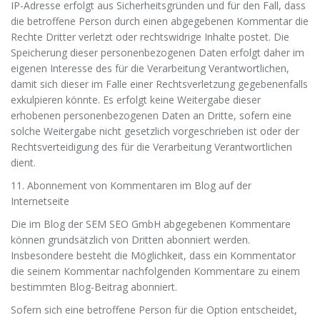
IP-Adresse erfolgt aus Sicherheitsgründen und für den Fall, dass
die betroffene Person durch einen abgegebenen Kommentar die
Rechte Dritter verletzt oder rechtswidrige Inhalte postet. Die
Speicherung dieser personenbezogenen Daten erfolgt daher im
eigenen Interesse des für die Verarbeitung Verantwortlichen,
damit sich dieser im Falle einer Rechtsverletzung gegebenenfalls
exkulpieren könnte. Es erfolgt keine Weitergabe dieser
erhobenen personenbezogenen Daten an Dritte, sofern eine
solche Weitergabe nicht gesetzlich vorgeschrieben ist oder der
Rechtsverteidigung des für die Verarbeitung Verantwortlichen
dient.
11. Abonnement von Kommentaren im Blog auf der
Internetseite
Die im Blog der SEM SEO GmbH abgegebenen Kommentare
können grundsätzlich von Dritten abonniert werden.
Insbesondere besteht die Möglichkeit, dass ein Kommentator
die seinem Kommentar nachfolgenden Kommentare zu einem
bestimmten Blog-Beitrag abonniert.
Sofern sich eine betroffene Person für die Option entscheidet,