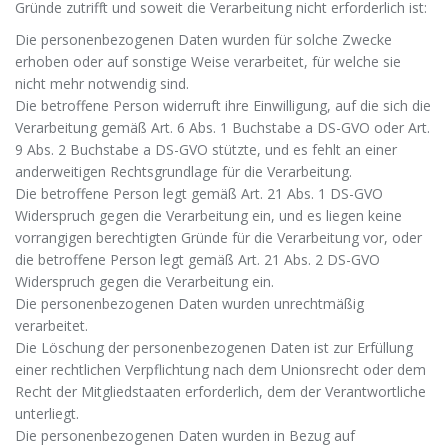
Gründe zutrifft und soweit die Verarbeitung nicht erforderlich ist:
Die personenbezogenen Daten wurden für solche Zwecke
erhoben oder auf sonstige Weise verarbeitet, für welche sie
nicht mehr notwendig sind.
Die betroffene Person widerruft ihre Einwilligung, auf die sich die
Verarbeitung gemäß Art. 6 Abs. 1 Buchstabe a DS-GVO oder Art.
9 Abs. 2 Buchstabe a DS-GVO stützte, und es fehlt an einer
anderweitigen Rechtsgrundlage für die Verarbeitung.
Die betroffene Person legt gemäß Art. 21 Abs. 1 DS-GVO
Widerspruch gegen die Verarbeitung ein, und es liegen keine
vorrangigen berechtigten Gründe für die Verarbeitung vor, oder
die betroffene Person legt gemäß Art. 21 Abs. 2 DS-GVO
Widerspruch gegen die Verarbeitung ein.
Die personenbezogenen Daten wurden unrechtmäßig
verarbeitet.
Die Löschung der personenbezogenen Daten ist zur Erfüllung
einer rechtlichen Verpflichtung nach dem Unionsrecht oder dem
Recht der Mitgliedstaaten erforderlich, dem der Verantwortliche
unterliegt.
Die personenbezogenen Daten wurden in Bezug auf