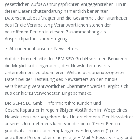
gesetzlichen Aufbewahrungspflichten entgegenstehen. Ein in
dieser Datenschutzerklärung namentlich benannter
Datenschutzbeauftragter und die Gesamtheit der Mitarbeiter
des für die Verarbeitung Verantwortlichen stehen der
betroffenen Person in diesem Zusammenhang als
Ansprechpartner zur Verfügung.
7. Abonnement unseres Newsletters
Auf der Internetseite der SEM SEO GmbH wird den Benutzern
die Möglichkeit eingeräumt, den Newsletter unseres
Unternehmens zu abonnieren. Welche personenbezogenen
Daten bei der Bestellung des Newsletters an den für die
Verarbeitung Verantwortlichen übermittelt werden, ergibt sich
aus der hierzu verwendeten Eingabemaske.
Die SEM SEO GmbH informiert ihre Kunden und
Geschäftspartner in regelmäßigen Abständen im Wege eines
Newsletters über Angebote des Unternehmens. Der Newsletter
unseres Unternehmens kann von der betroffenen Person
grundsätzlich nur dann empfangen werden, wenn (1) die
betroffene Person über eine gültige E-Mail-Adresse verfügt und