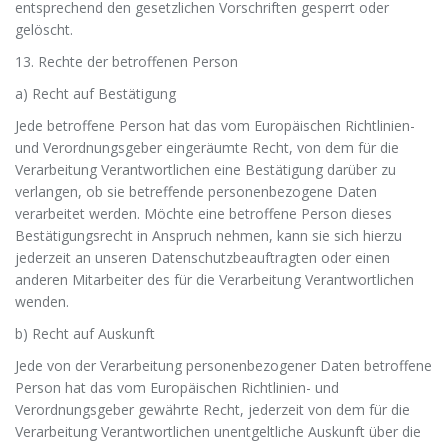
entsprechend den gesetzlichen Vorschriften gesperrt oder
gelöscht.
13. Rechte der betroffenen Person
a) Recht auf Bestätigung
Jede betroffene Person hat das vom Europäischen Richtlinien-
und Verordnungsgeber eingeräumte Recht, von dem für die
Verarbeitung Verantwortlichen eine Bestätigung darüber zu
verlangen, ob sie betreffende personenbezogene Daten
verarbeitet werden. Möchte eine betroffene Person dieses
Bestätigungsrecht in Anspruch nehmen, kann sie sich hierzu
jederzeit an unseren Datenschutzbeauftragten oder einen
anderen Mitarbeiter des für die Verarbeitung Verantwortlichen
wenden.
b) Recht auf Auskunft
Jede von der Verarbeitung personenbezogener Daten betroffene
Person hat das vom Europäischen Richtlinien- und
Verordnungsgeber gewährte Recht, jederzeit von dem für die
Verarbeitung Verantwortlichen unentgeltliche Auskunft über die