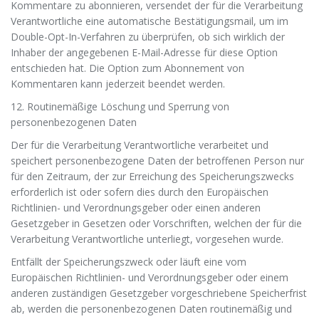
Kommentare zu abonnieren, versendet der für die Verarbeitung
Verantwortliche eine automatische Bestätigungsmail, um im
Double-Opt-In-Verfahren zu überprüfen, ob sich wirklich der
Inhaber der angegebenen E-Mail-Adresse für diese Option
entschieden hat. Die Option zum Abonnement von
Kommentaren kann jederzeit beendet werden.
12. Routinemäßige Löschung und Sperrung von
personenbezogenen Daten
Der für die Verarbeitung Verantwortliche verarbeitet und
speichert personenbezogene Daten der betroffenen Person nur
für den Zeitraum, der zur Erreichung des Speicherungszwecks
erforderlich ist oder sofern dies durch den Europäischen
Richtlinien- und Verordnungsgeber oder einen anderen
Gesetzgeber in Gesetzen oder Vorschriften, welchen der für die
Verarbeitung Verantwortliche unterliegt, vorgesehen wurde.
Entfällt der Speicherungszweck oder läuft eine vom
Europäischen Richtlinien- und Verordnungsgeber oder einem
anderen zuständigen Gesetzgeber vorgeschriebene Speicherfrist
ab, werden die personenbezogenen Daten routinemäßig und