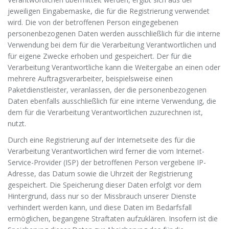
jeweiligen Eingabemaske, die für die Registrierung verwendet
wird. Die von der betroffenen Person eingegebenen
personenbezogenen Daten werden ausschließlich für die interne
Verwendung bei dem für die Verarbeitung Verantwortlichen und
für eigene Zwecke erhoben und gespeichert. Der für die
Verarbeitung Verantwortliche kann die Weitergabe an einen oder
mehrere Auftragsverarbeiter, beispielsweise einen
Paketdienstleister, veranlassen, der die personenbezogenen
Daten ebenfalls ausschließlich für eine interne Verwendung, die
dem für die Verarbeitung Verantwortlichen zuzurechnen ist,
nutzt.
Durch eine Registrierung auf der Internetseite des für die
Verarbeitung Verantwortlichen wird ferner die vom Internet-
Service-Provider (ISP) der betroffenen Person vergebene IP-
Adresse, das Datum sowie die Uhrzeit der Registrierung
gespeichert. Die Speicherung dieser Daten erfolgt vor dem
Hintergrund, dass nur so der Missbrauch unserer Dienste
verhindert werden kann, und diese Daten im Bedarfsfall
ermöglichen, begangene Straftaten aufzuklären. Insofern ist die