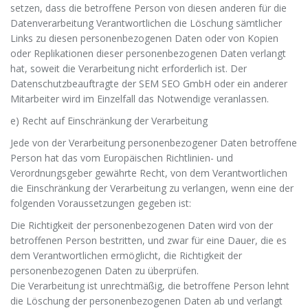
setzen, dass die betroffene Person von diesen anderen für die
Datenverarbeitung Verantwortlichen die Löschung sämtlicher
Links zu diesen personenbezogenen Daten oder von Kopien
oder Replikationen dieser personenbezogenen Daten verlangt
hat, soweit die Verarbeitung nicht erforderlich ist. Der
Datenschutzbeauftragte der SEM SEO GmbH oder ein anderer
Mitarbeiter wird im Einzelfall das Notwendige veranlassen.
e) Recht auf Einschränkung der Verarbeitung
Jede von der Verarbeitung personenbezogener Daten betroffene
Person hat das vom Europäischen Richtlinien- und
Verordnungsgeber gewährte Recht, von dem Verantwortlichen
die Einschränkung der Verarbeitung zu verlangen, wenn eine der
folgenden Voraussetzungen gegeben ist:
Die Richtigkeit der personenbezogenen Daten wird von der
betroffenen Person bestritten, und zwar für eine Dauer, die es
dem Verantwortlichen ermöglicht, die Richtigkeit der
personenbezogenen Daten zu überprüfen.
Die Verarbeitung ist unrechtmäßig, die betroffene Person lehnt
die Löschung der personenbezogenen Daten ab und verlangt