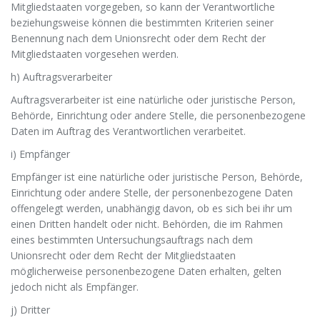
Mitgliedstaaten vorgegeben, so kann der Verantwortliche
beziehungsweise können die bestimmten Kriterien seiner
Benennung nach dem Unionsrecht oder dem Recht der
Mitgliedstaaten vorgesehen werden.
h) Auftragsverarbeiter
Auftragsverarbeiter ist eine natürliche oder juristische Person,
Behörde, Einrichtung oder andere Stelle, die personenbezogene
Daten im Auftrag des Verantwortlichen verarbeitet.
i) Empfänger
Empfänger ist eine natürliche oder juristische Person, Behörde,
Einrichtung oder andere Stelle, der personenbezogene Daten
offengelegt werden, unabhängig davon, ob es sich bei ihr um
einen Dritten handelt oder nicht. Behörden, die im Rahmen
eines bestimmten Untersuchungsauftrags nach dem
Unionsrecht oder dem Recht der Mitgliedstaaten
möglicherweise personenbezogene Daten erhalten, gelten
jedoch nicht als Empfänger.
j) Dritter