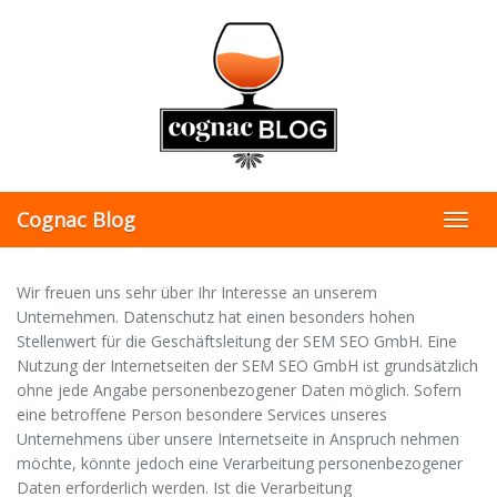
Skip
to
main
content
Cognac Blog
Toggl
navig
Wir freuen uns sehr über Ihr Interesse an unserem
Unternehmen. Datenschutz hat einen besonders hohen
Stellenwert für die Geschäftsleitung der SEM SEO GmbH. Eine
Nutzung der Internetseiten der SEM SEO GmbH ist grundsätzlich
ohne jede Angabe personenbezogener Daten möglich. Sofern
eine betroffene Person besondere Services unseres
Unternehmens über unsere Internetseite in Anspruch nehmen
möchte, könnte jedoch eine Verarbeitung personenbezogener
Daten erforderlich werden. Ist die Verarbeitung