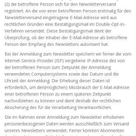
(2) die betroffene Person sich für den Newsletterversand
registriert. An die von einer betroffenen Person erstmalig für den
Newsletterversand eingetragene E-Mail-Adresse wird aus
rechtlichen Gründen eine Bestätigungsmail im Double-Opt-In-
Verfahren versendet. Diese Bestätigungsmail dient der
Überprüfung, ob der Inhaber der E-Mail-Adresse als betroffene
Person den Empfang des Newsletters autorisiert hat.
Bei der Anmeldung zum Newsletter speichern wir ferner die vom
Internet-Service-Provider (ISP) vergebene IP-Adresse des von
der betroffenen Person zum Zeitpunkt der Anmeldung
verwendeten Computersystems sowie das Datum und die
Uhrzeit der Anmeldung. Die Erhebung dieser Daten ist
erforderlich, um den(möglichen) Missbrauch der E-Mail-Adresse
einer betroffenen Person zu einem späteren Zeitpunkt
nachvollziehen zu können und dient deshalb der rechtlichen
Absicherung des für die Verarbeitung Verantwortlichen.
Die im Rahmen einer Anmeldung zum Newsletter erhobenen
personenbezogenen Daten werden ausschließlich zum Versand
unseres Newsletters verwendet. Ferner könnten Abonnenten