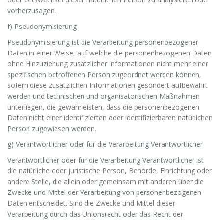
vorherzusagen.
f) Pseudonymisierung
Pseudonymisierung ist die Verarbeitung personenbezogener
Daten in einer Weise, auf welche die personenbezogenen Daten
ohne Hinzuziehung zusätzlicher Informationen nicht mehr einer
spezifischen betroffenen Person zugeordnet werden können,
sofern diese zusätzlichen Informationen gesondert aufbewahrt
werden und technischen und organisatorischen Maßnahmen
unterliegen, die gewährleisten, dass die personenbezogenen
Daten nicht einer identifizierten oder identifizierbaren natürlichen
Person zugewiesen werden.
g) Verantwortlicher oder für die Verarbeitung Verantwortlicher
Verantwortlicher oder für die Verarbeitung Verantwortlicher ist
die natürliche oder juristische Person, Behörde, Einrichtung oder
andere Stelle, die allein oder gemeinsam mit anderen über die
Zwecke und Mittel der Verarbeitung von personenbezogenen
Daten entscheidet. Sind die Zwecke und Mittel dieser
Verarbeitung durch das Unionsrecht oder das Recht der