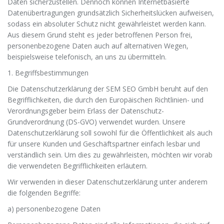
Daten sicherzustellen. Dennoch können Internetbasierte
Datenübertragungen grundsätzlich Sicherheitslücken aufweisen,
sodass ein absoluter Schutz nicht gewährleistet werden kann.
Aus diesem Grund steht es jeder betroffenen Person frei,
personenbezogene Daten auch auf alternativen Wegen,
beispielsweise telefonisch, an uns zu übermitteln.
1. Begriffsbestimmungen
Die Datenschutzerklärung der SEM SEO GmbH beruht auf den
Begrifflichkeiten, die durch den Europäischen Richtlinien- und
Verordnungsgeber beim Erlass der Datenschutz-
Grundverordnung (DS-GVO) verwendet wurden. Unsere
Datenschutzerklärung soll sowohl für die Öffentlichkeit als auch
für unsere Kunden und Geschäftspartner einfach lesbar und
verständlich sein. Um dies zu gewährleisten, möchten wir vorab
die verwendeten Begrifflichkeiten erläutern.
Wir verwenden in dieser Datenschutzerklärung unter anderem
die folgenden Begriffe:
a) personenbezogene Daten