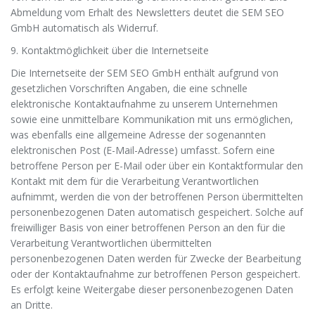
Abmeldung vom Erhalt des Newsletters deutet die SEM SEO
GmbH automatisch als Widerruf.
9. Kontaktmöglichkeit über die Internetseite
Die Internetseite der SEM SEO GmbH enthält aufgrund von
gesetzlichen Vorschriften Angaben, die eine schnelle
elektronische Kontaktaufnahme zu unserem Unternehmen
sowie eine unmittelbare Kommunikation mit uns ermöglichen,
was ebenfalls eine allgemeine Adresse der sogenannten
elektronischen Post (E-Mail-Adresse) umfasst. Sofern eine
betroffene Person per E-Mail oder über ein Kontaktformular den
Kontakt mit dem für die Verarbeitung Verantwortlichen
aufnimmt, werden die von der betroffenen Person übermittelten
personenbezogenen Daten automatisch gespeichert. Solche auf
freiwilliger Basis von einer betroffenen Person an den für die
Verarbeitung Verantwortlichen übermittelten
personenbezogenen Daten werden für Zwecke der Bearbeitung
oder der Kontaktaufnahme zur betroffenen Person gespeichert.
Es erfolgt keine Weitergabe dieser personenbezogenen Daten
an Dritte.