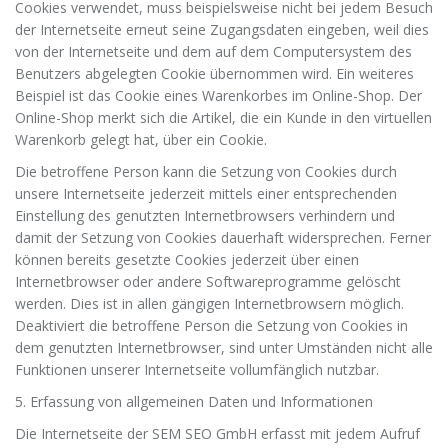
Cookies verwendet, muss beispielsweise nicht bei jedem Besuch
der Internetseite erneut seine Zugangsdaten eingeben, weil dies
von der Internetseite und dem auf dem Computersystem des
Benutzers abgelegten Cookie übernommen wird. Ein weiteres
Beispiel ist das Cookie eines Warenkorbes im Online-Shop. Der
Online-Shop merkt sich die Artikel, die ein Kunde in den virtuellen
Warenkorb gelegt hat, über ein Cookie.
Die betroffene Person kann die Setzung von Cookies durch
unsere Internetseite jederzeit mittels einer entsprechenden
Einstellung des genutzten Internetbrowsers verhindern und
damit der Setzung von Cookies dauerhaft widersprechen. Ferner
können bereits gesetzte Cookies jederzeit über einen
Internetbrowser oder andere Softwareprogramme gelöscht
werden. Dies ist in allen gängigen Internetbrowsern möglich.
Deaktiviert die betroffene Person die Setzung von Cookies in
dem genutzten Internetbrowser, sind unter Umständen nicht alle
Funktionen unserer Internetseite vollumfänglich nutzbar.
5. Erfassung von allgemeinen Daten und Informationen
Die Internetseite der SEM SEO GmbH erfasst mit jedem Aufruf